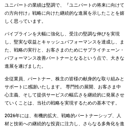
ユニパートの業績は堅調で、『ユニパートの将来に向けて
の方向付け』戦略に向けた継続的な進展を示したことを嬉
しく思っています。
パイプラインを大幅に強化し、受注の堅調な伸びを実現
し、堅実な収益とキャッシュパフォーマンスを達成し、ま
た、戦略の実行と、お客さまのためにサプライチェーン・
パフォーマンス改善パートナーとなるという点で、大きな
進展を遂げました。
全従業員、パートナー、株主の皆様の献身的な取り組みと
サポートに感謝いたします。 専門性の展開、お客さま中
心主義、そして提供サービスの幅広さを継続的に発展させ
ていくことは、当社の戦略を実現するための基本です。
2026年には、有機的拡大、戦略的パートナーシップ、人
材と技術への継続的な投資に注力し、さらなる多角化を進