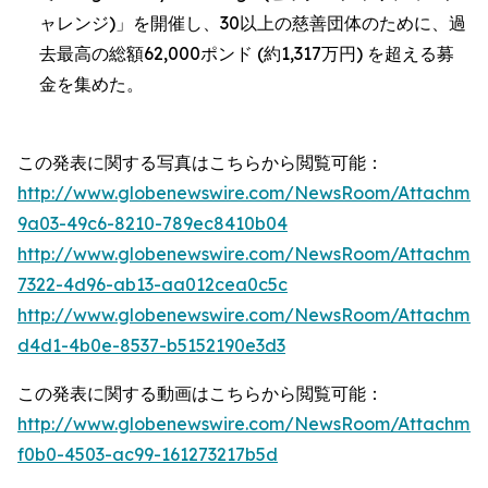
ャレンジ)」を開催し、30以上の慈善団体のために、過
去最高の総額62,000ポンド (約1,317万円) を超える募
金を集めた。
この発表に関する写真はこちらから閲覧可能：
http://www.globenewswire.com/NewsRoom/Attachme
9a03-49c6-8210-789ec8410b04
http://www.globenewswire.com/NewsRoom/Attachmen
7322-4d96-ab13-aa012cea0c5c
http://www.globenewswire.com/NewsRoom/Attachme
d4d1-4b0e-8537-b5152190e3d3
この発表に関する動画はこちらから閲覧可能：
http://www.globenewswire.com/NewsRoom/Attachmen
f0b0-4503-ac99-161273217b5d